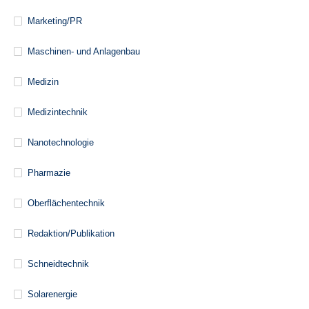
Marketing/PR
Maschinen- und Anlagenbau
Medizin
Medizintechnik
Nanotechnologie
Pharmazie
Oberflächentechnik
Redaktion/Publikation
Schneidtechnik
Solarenergie