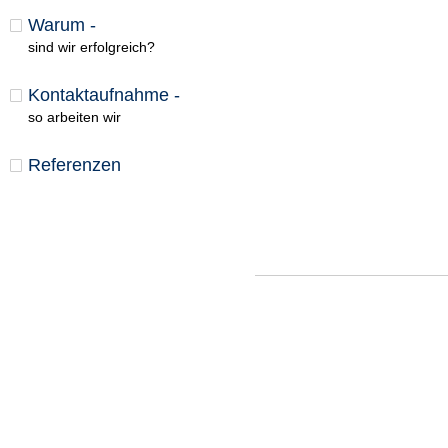
Warum -
sind wir erfolgreich?
Kontaktaufnahme -
so arbeiten wir
Referenzen