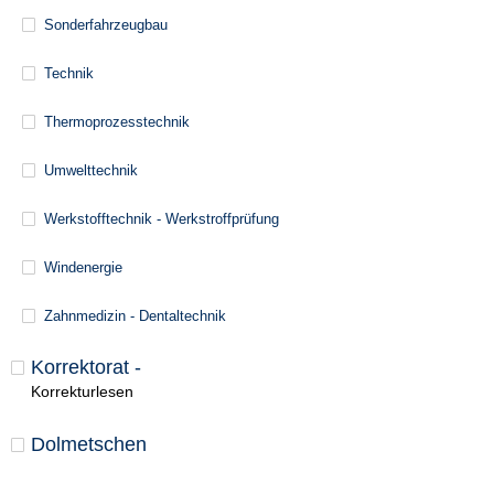
Sonderfahrzeugbau
Technik
Thermoprozesstechnik
Umwelttechnik
Werkstofftechnik - Werkstroffprüfung
Windenergie
Zahnmedizin - Dentaltechnik
Korrektorat -
Korrekturlesen
Dolmetschen